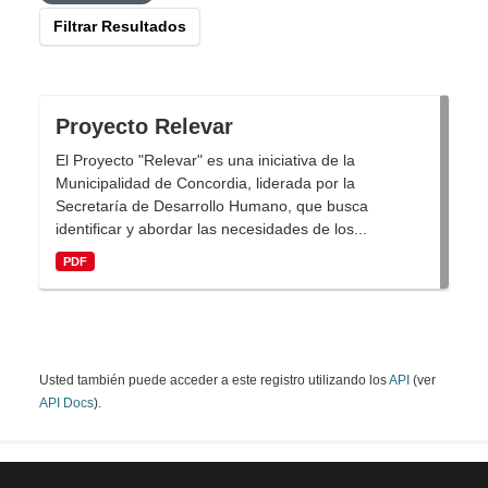
Filtrar Resultados
Proyecto Relevar
El Proyecto "Relevar" es una iniciativa de la
Municipalidad de Concordia, liderada por la
Secretaría de Desarrollo Humano, que busca
identificar y abordar las necesidades de los...
PDF
Usted también puede acceder a este registro utilizando los
API
(ver
API Docs
).