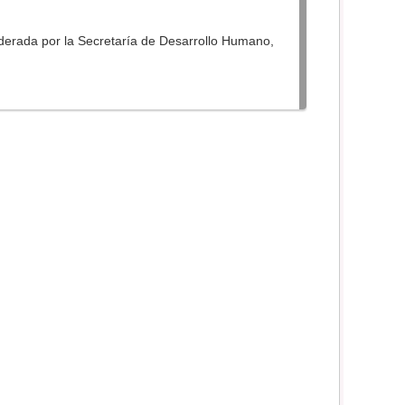
liderada por la Secretaría de Desarrollo Humano,