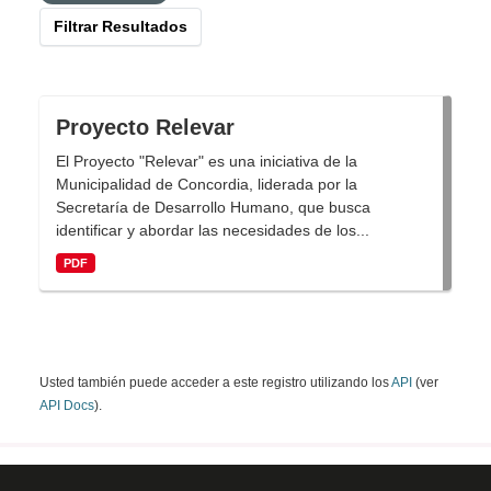
Filtrar Resultados
Proyecto Relevar
El Proyecto "Relevar" es una iniciativa de la
Municipalidad de Concordia, liderada por la
Secretaría de Desarrollo Humano, que busca
identificar y abordar las necesidades de los...
PDF
Usted también puede acceder a este registro utilizando los
API
(ver
API Docs
).