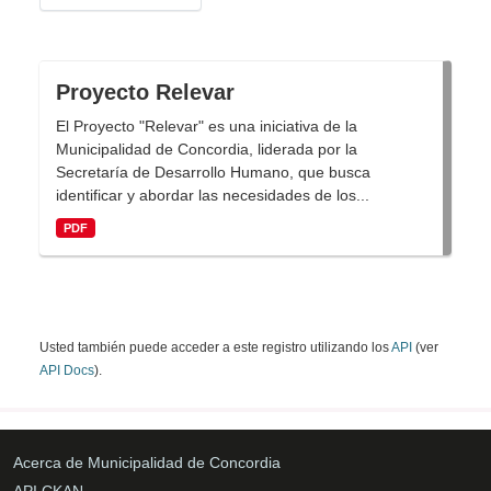
Proyecto Relevar
El Proyecto "Relevar" es una iniciativa de la
Municipalidad de Concordia, liderada por la
Secretaría de Desarrollo Humano, que busca
identificar y abordar las necesidades de los...
PDF
Usted también puede acceder a este registro utilizando los
API
(ver
API Docs
).
Acerca de Municipalidad de Concordia