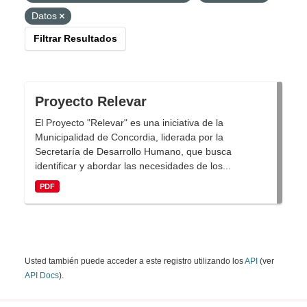
Datos
Filtrar Resultados
Proyecto Relevar
El Proyecto "Relevar" es una iniciativa de la
Municipalidad de Concordia, liderada por la
Secretaría de Desarrollo Humano, que busca
identificar y abordar las necesidades de los...
PDF
Usted también puede acceder a este registro utilizando los
API
(ver
API Docs
).