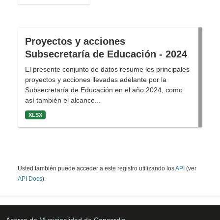
Proyectos y acciones
Subsecretaría de Educación - 2024
El presente conjunto de datos resume los principales
proyectos y acciones llevadas adelante por la
Subsecretaría de Educación en el año 2024, como
así también el alcance...
XLSX
Usted también puede acceder a este registro utilizando los
API
(ver
API Docs
).