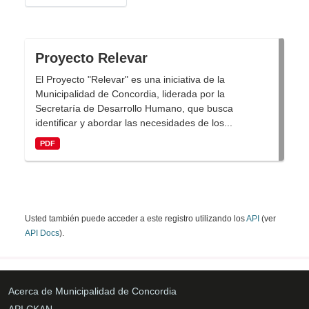
Proyecto Relevar
El Proyecto "Relevar" es una iniciativa de la
Municipalidad de Concordia, liderada por la
Secretaría de Desarrollo Humano, que busca
identificar y abordar las necesidades de los...
PDF
Usted también puede acceder a este registro utilizando los
API
(ver
API Docs
).
Acerca de Municipalidad de Concordia