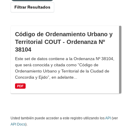
Filtrar Resultados
Código de Ordenamiento Urbano y
Territorial COUT - Ordenanza Nº
38104
Este set de datos contiene a la Ordenanza Nº 38104,
que será conocida y citada como “Código de
Ordenamiento Urbano y Territorial de la Ciudad de
Concordia y Ejido”, en adelante...
PDF
Usted también puede acceder a este registro utilizando los
API
(ver
API Docs
).