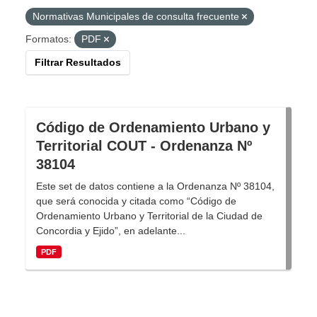
Normativas Municipales de consulta frecuente
Formatos:
PDF
Filtrar Resultados
Código de Ordenamiento Urbano y
Territorial COUT - Ordenanza Nº
38104
Este set de datos contiene a la Ordenanza Nº 38104,
que será conocida y citada como “Código de
Ordenamiento Urbano y Territorial de la Ciudad de
Concordia y Ejido”, en adelante...
PDF