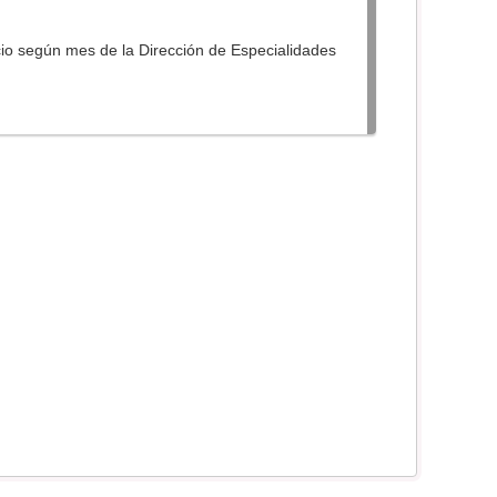
cio según mes de la Dirección de Especialidades