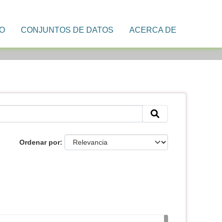
IO
CONJUNTOS DE DATOS
ACERCA DE
Ordenar por