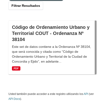
Filtrar Resultados
Código de Ordenamiento Urbano y
Territorial COUT - Ordenanza Nº
38104
Este set de datos contiene a la Ordenanza Nº 38104,
que será conocida y citada como “Código de
Ordenamiento Urbano y Territorial de la Ciudad de
Concordia y Ejido”, en adelante...
PDF
Usted también puede acceder a este registro utilizando los
API
(ver
API Docs
).