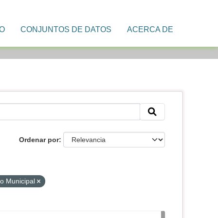
IO
CONJUNTOS DE DATOS
ACERCA DE
Ordenar por
o Municipal