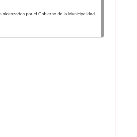
s alcanzados por el Gobierno de la Municipalidad