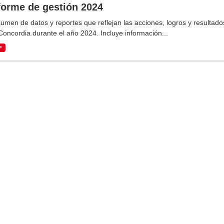
forme de gestión 2024
umen de datos y reportes que reflejan las acciones, logros y resultado
Concordia durante el año 2024. Incluye información...
F