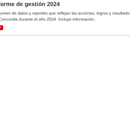
forme de gestión 2024
umen de datos y reportes que reflejan las acciones, logros y resultado
Concordia durante el año 2024. Incluye información...
F