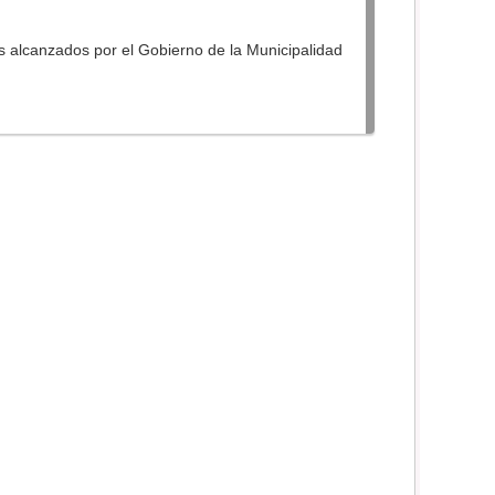
s alcanzados por el Gobierno de la Municipalidad