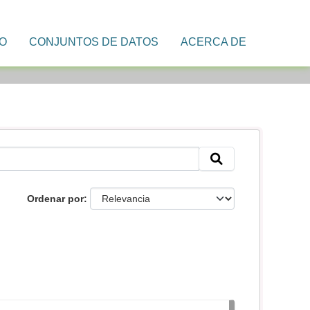
IO
CONJUNTOS DE DATOS
ACERCA DE
Ordenar por