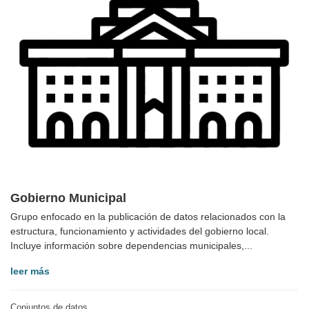
Gobierno Municipal
Grupo enfocado en la publicación de datos relacionados con la
estructura, funcionamiento y actividades del gobierno local.
Incluye información sobre dependencias municipales,...
leer más
Conjuntos de datos