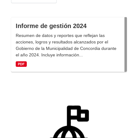
Informe de gestión 2024
Resumen de datos y reportes que reflejan las
acciones, logros y resultados alcanzados por el
Gobierno de la Municipalidad de Concordia durante
el año 2024. Incluye información...
PDF