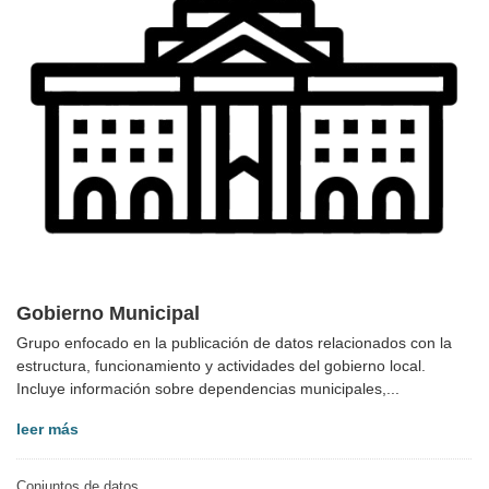
Gobierno Municipal
Grupo enfocado en la publicación de datos relacionados con la
estructura, funcionamiento y actividades del gobierno local.
Incluye información sobre dependencias municipales,...
leer más
Conjuntos de datos