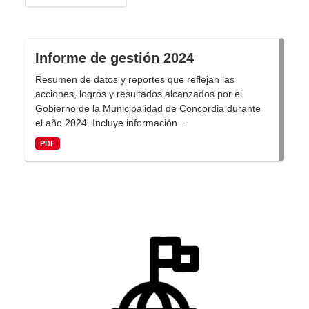
Informe de gestión 2024
Resumen de datos y reportes que reflejan las
acciones, logros y resultados alcanzados por el
Gobierno de la Municipalidad de Concordia durante
el año 2024. Incluye información...
PDF