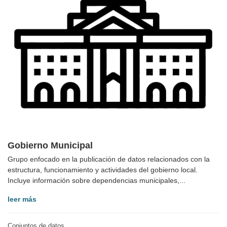
Gobierno Municipal
Grupo enfocado en la publicación de datos relacionados con la
estructura, funcionamiento y actividades del gobierno local.
Incluye información sobre dependencias municipales,...
leer más
Conjuntos de datos