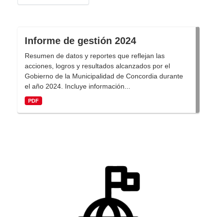
Informe de gestión 2024
Resumen de datos y reportes que reflejan las
acciones, logros y resultados alcanzados por el
Gobierno de la Municipalidad de Concordia durante
el año 2024. Incluye información...
PDF