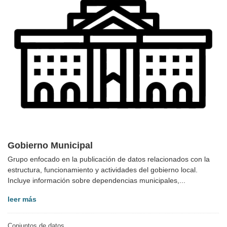
Gobierno Municipal
Grupo enfocado en la publicación de datos relacionados con la
estructura, funcionamiento y actividades del gobierno local.
Incluye información sobre dependencias municipales,...
leer más
Conjuntos de datos