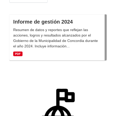
Informe de gestión 2024
Resumen de datos y reportes que reflejan las
acciones, logros y resultados alcanzados por el
Gobierno de la Municipalidad de Concordia durante
el año 2024. Incluye información...
PDF