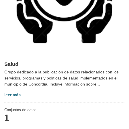
Salud
Grupo dedicado a la publicación de datos relacionados con los
servicios, programas y políticas de salud implementados en el
municipio de Concordia. Incluye información sobre...
leer más
Conjuntos de datos
1