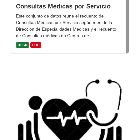
Consultas Medicas por Servicio
Este conjunto de datos reune el recuento de
Consultas Médicas por Servicio según mes de la
Dirección de Especialidades Medicas y el recuento
de Consultas médicas en Centros de...
XLSX
PDF